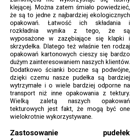
klejącej. Można zatem śmiało powiedzieć,
że są to jedne z najbardziej ekologicznych
opakowań. Łatwość ich składania i
rozkładnia wynika z tego, że są
wyposażone w zazębiające się klapki i
skrzydełka. Dlatego też właśnie ten rodzaj
opakowań kartonowych cieszy się bardzo
dużym zainteresowaniem naszych klientów.
Dodatkowo ścianki boczne są podwójne,
dzięki czemu nasze pudełka są bardziej
wytrzymałe i o wiele bardziej odporne na
transport niż inne opakowania z tektury.
Wielką zaletą naszych opakowań
tekturowych jest fakt, że mogą być one
wielokrotnie wykorzystywane.
Zastosowanie pudełek