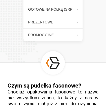
GOTOWE NA PÓŁKĘ (SRP)
PREZENTOWE
PROMOCYJNE
Czym są pudełka fasonowe?
Chociaż opakowania fasonowe to nazwa
nie wszystkim znana, to każdy z nas w
swoim życiu miał już z nimi do czynienia.