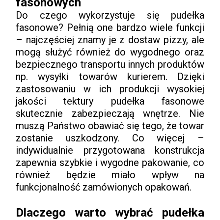
fasonowych
Do czego wykorzystuje się pudełka
fasonowe? Pełnią one bardzo wiele funkcji
– najczęściej znamy je z dostaw pizzy, ale
mogą służyć również do wygodnego oraz
bezpiecznego transportu innych produktów
np. wysyłki towarów kurierem. Dzięki
zastosowaniu w ich produkcji wysokiej
jakości tektury pudełka fasonowe
skutecznie zabezpieczają wnętrze. Nie
muszą Państwo obawiać się tego, że towar
zostanie uszkodzony. Co więcej –
indywidualnie przygotowana konstrukcja
zapewnia szybkie i wygodne pakowanie, co
również będzie miało wpływ na
funkcjonalność zamówionych opakowań.
Dlaczego warto wybrać pudełka