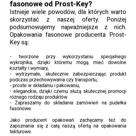
fasonowe od Prost-Key?
Istnieje wiele powodów, dla których warto
skorzystać z naszej oferty. Poniżej
podsumowujemy najważniejsze z nich.
Opakowania fasonowe producenta Prost-
Key są:
- tworzone przy wykorzystaniu specjalnego
wykrojnika, dzięki któremu mogą mieć dowolne
kształty i wymiary,
- wytrzymałe, skutecznie zabezpieczając produkt
podczas przechowywania czy transportu,
- proste w składaniu i pakowaniu,
- eleganckie, dzięki czemu służą skutecznej promocji
różnego rodzaju produktów.
- Zapraszamy do składania zamówień na pudełka
fasonowe.
Jako producent opakowań zachęcamy też do
zapoznania się z całą naszą ofertą na opakowania
tekturowe.