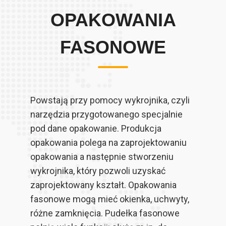
OPAKOWANIA
FASONOWE
Powstają przy pomocy wykrojnika, czyli
narzędzia przygotowanego specjalnie
pod dane opakowanie. Produkcja
opakowania polega na zaprojektowaniu
opakowania a następnie stworzeniu
wykrojnika, który pozwoli uzyskać
zaprojektowany kształt. Opakowania
fasonowe mogą mieć okienka, uchwyty,
różne zamknięcia. Pudełka fasonowe