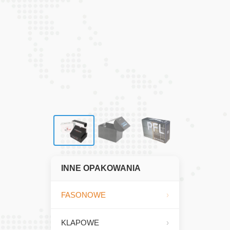
INNE OPAKOWANIA
FASONOWE
KLAPOWE